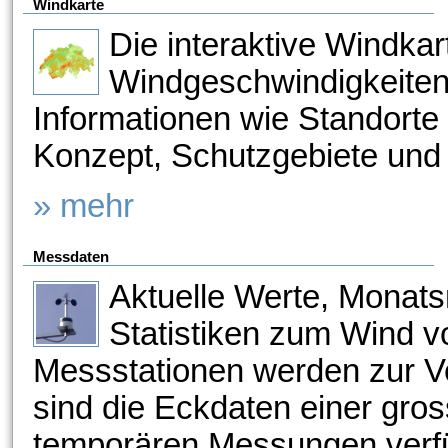
Windkarte
Die interaktive Windkar
Windgeschwindigkeiten
Informationen wie Standort
Konzept, Schutzgebiete und
» mehr
Messdaten
Aktuelle Werte, Monats
Statistiken zum Wind 
Messstationen werden zur V
sind die Eckdaten einer gro
temporären Messungen verf