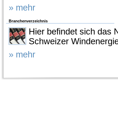
» mehr
Branchenverzeichnis
Hier befindet sich das
Schweizer Windenergi
» mehr