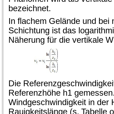
bezeichnet.
In flachem Gelände und bei 
Schichtung ist das logarithm
Näherung für die vertikale 
Die Referenzgeschwindigkeit 
Referenzhöhe h1 gemessen. 
Windgeschwindigkeit in der H
Rauigkeitslänge (s. Tabelle 